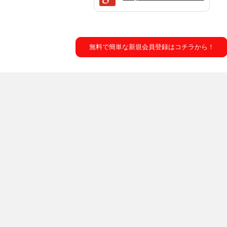
無料で簡単な新規会員登録はコチラから！