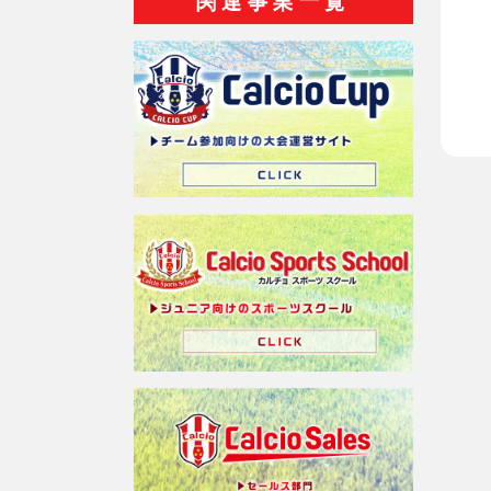
関連事業一覧