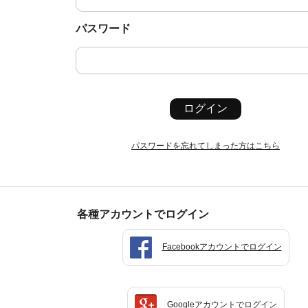
パスワード
ログイン
パスワードを忘れてしまった方はこちら
各種アカウントでログイン
Facebookアカウントでログイン
Googleアカウントでログイン