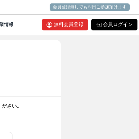
会員登録無しでも即日ご参加頂けます
業情報
無料会員登録
会員ログイン
ください。