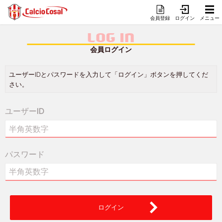
会員登録
ログイン
メニュー
LOG IN
会員ログイン
ユーザーIDとパスワードを入力して「ログイン」ボタンを押してくだ
さい。
ユーザーID
パスワード
ログイン