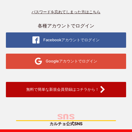
パスワードを忘れてしまった方はこちら
各種アカウントでログイン
Facebookアカウントでログイン
Googleアカウントでログイン
無料で簡単な新規会員登録はコチラから！
SNS
カルチョ公式SNS