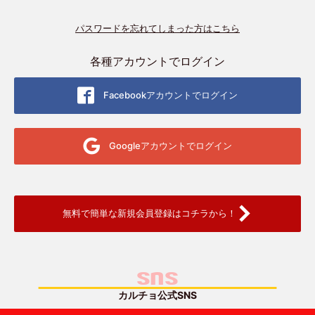
パスワードを忘れてしまった方はこちら
各種アカウントでログイン
Facebookアカウントでログイン
Googleアカウントでログイン
無料で簡単な新規会員登録はコチラから！
SNS
カルチョ公式SNS