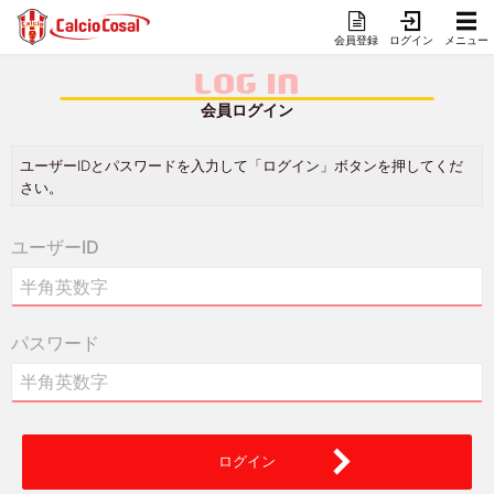
会員登録
ログイン
メニュー
LOG IN
会員ログイン
ユーザーIDとパスワードを入力して「ログイン」ボタンを押してくだ
さい。
ユーザーID
パスワード
ログイン