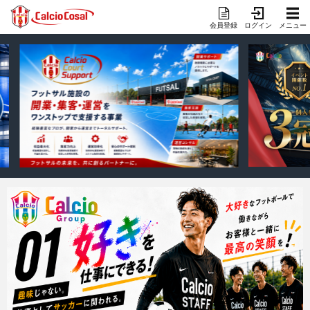
会員登録
ログイン
メニュー