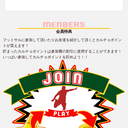
MENBERS
会員特典
フットサルに参加して頂いたりお友達を紹介して頂くとカルチョポイン
トが貰えます！
貯まったカルチョポイントは参加費の割引に使用することができます！
いっぱい参加してカルチョポイントを貯めよう！！