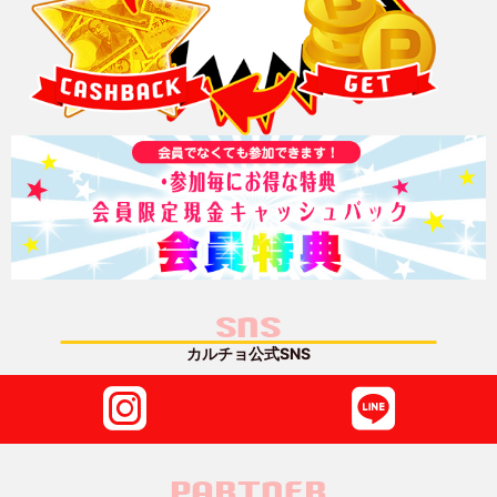
SNS
カルチョ公式SNS
PARTNER