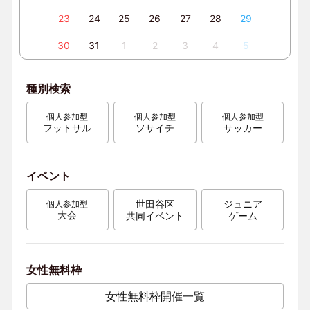
23
24
25
26
27
28
29
30
31
1
2
3
4
5
種別検索
個人参加型
個人参加型
個人参加型
フットサル
ソサイチ
サッカー
イベント
世田谷区
ジュニア
個人参加型
大会
共同イベント
ゲーム
女性無料枠
女性無料枠開催一覧