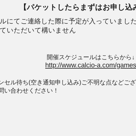
【パケットしたらまずはお申し込
ルにてご連絡した際に予定が入っていまし
ていただいて構いません
開催スケジュールはこちらから↓
http://www.calcio-a.com/game
ンセル待ち(空き通知申し込み)ご不明な点などご
問い合わせください！