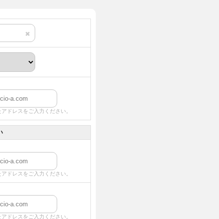
✖
たアドレスをご入力ください。
い
たアドレスをご入力ください。
たアドレスをご入力ください。