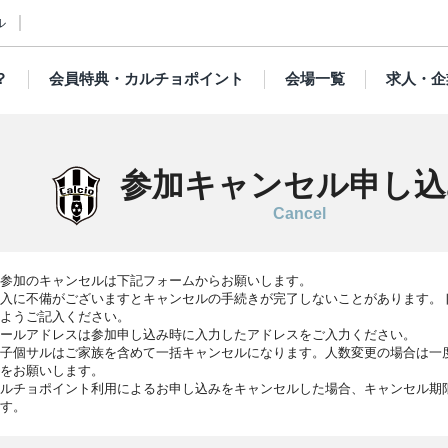
ル
？
会員特典・カルチョポイント
会場一覧
求人・企
参加キャンセル申し込
Cancel
参加のキャンセルは下記フォームからお願いします。
入に不備がございますとキャンセルの手続きが完了しないことがあります。
ようご記入ください。
ールアドレスは参加申し込み時に入力したアドレスをご入力ください。
子個サルはご家族を含めて一括キャンセルになります。人数変更の場合は一
をお願いします。
ルチョポイント利用によるお申し込みをキャンセルした場合、キャンセル期
す。