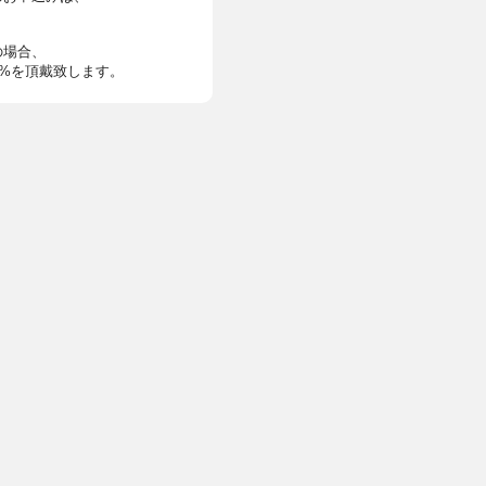
の場合、
0%を頂戴致します。