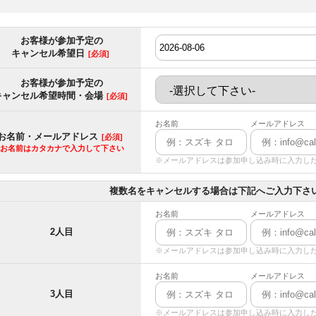
お客様が参加予定の
キャンセル希望日
[必須]
お客様が参加予定の
キャンセル希望時間・会場
[必須]
お名前
メールアドレス
お名前・メールアドレス
[必須]
お名前はカタカナで入力して下さい
※メールアドレスは参加申し込み時に入力し
複数名をキャンセルする場合は下記へご入力下さ
お名前
メールアドレス
2人目
※メールアドレスは参加申し込み時に入力し
お名前
メールアドレス
3人目
※メールアドレスは参加申し込み時に入力し