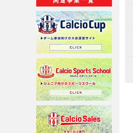
関連事業一覧