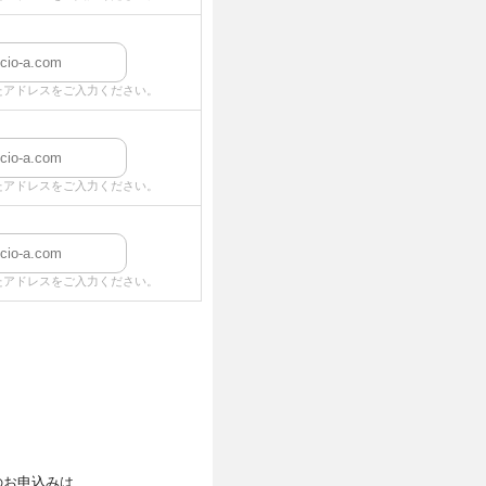
たアドレスをご入力ください。
たアドレスをご入力ください。
たアドレスをご入力ください。
のお申込みは、