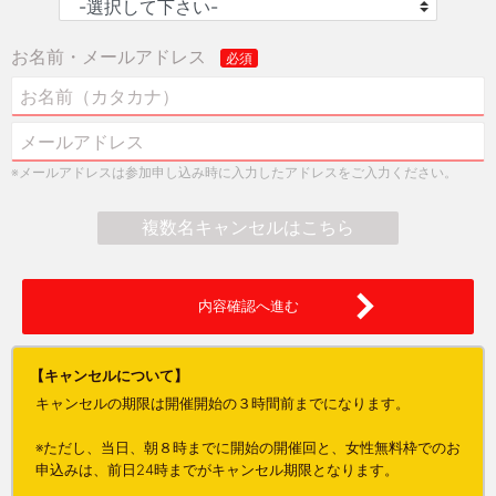
お名前・メールアドレス
※メールアドレスは参加申し込み時に入力したアドレスをご入力ください。
複数名キャンセルはこちら
内容確認へ進む
【キャンセルについて】
キャンセルの期限は開催開始の３時間前までになります。
※ただし、当日、朝８時までに開始の開催回と、女性無料枠でのお
申込みは、前日24時までがキャンセル期限となります。