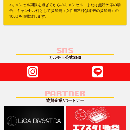
※キャンセル期限を過ぎてからのキャンセル、または無断欠席の場
合、キャンセル料として参加費（女性無料枠は本来の参加費）の
100%を頂戴致します。
SNS
カルチョ公式SNS
PARTNER
協賛企業/パートナー