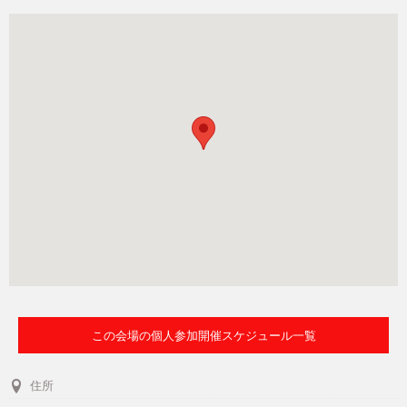
この会場の個人参加開催スケジュール一覧
住所