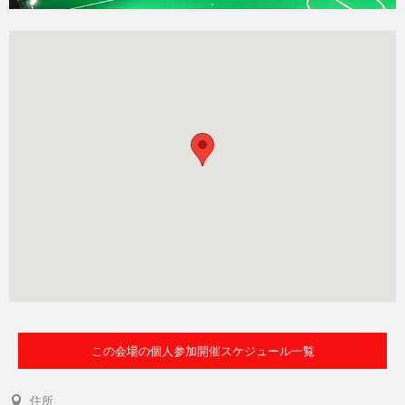
この会場の個人参加開催スケジュール一覧
住所