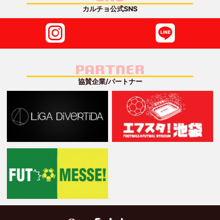
カルチョ公式SNS
PARTNER
協賛企業/パートナー