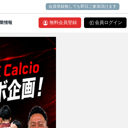
会員登録無しでも即日ご参加頂けます
業情報
無料会員登録
会員ログイン