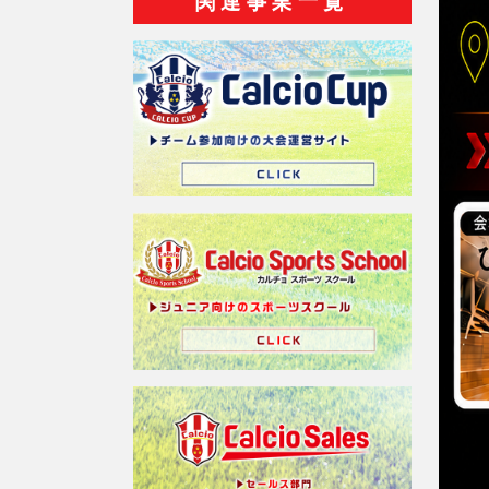
関連事業一覧