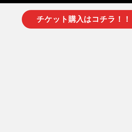
チケット購入はコチラ！！