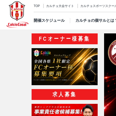
TOP
カルチョ大会サイト
カルチョスポーツスクー
開催スケジュール
カルチョの個サルとは
FCオーナー様募集
求人募集