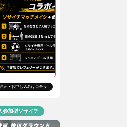
詳細・お申し込みはコチラ
人参加型ソサイチ