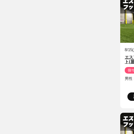
8/15
エス
ト(
個
男性：