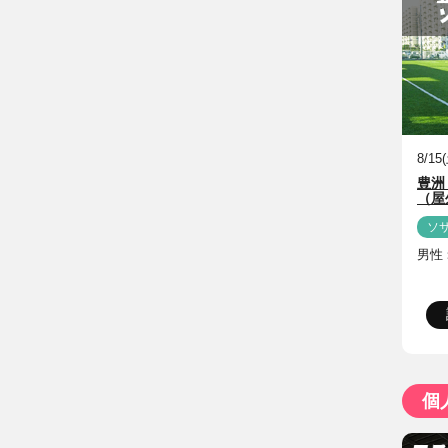
8/15
豊洲
（屋
ソ
男性：
個