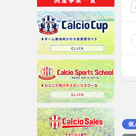
関連事業一覧
個