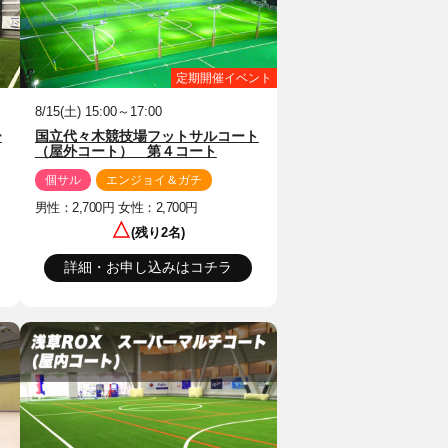
定期開催イベント
8/15(土) 15:00～17:00
ー
国立代々木競技場フットサルコート
（屋外コート） 第４コート
個サル
エンジョイ＆ガチ
男性：2,700円
女性：2,700円
△
(残り2名)
詳細・お申し込みはコチラ