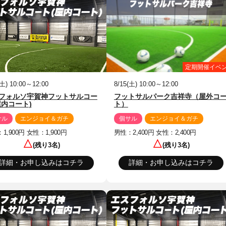
定期開催イベ
(土) 10:00～12:00
8/15(土) 10:00～12:00
フォルソ宇賀神フットサルコー
フットサルパーク吉祥寺（屋外コ
屋内コート)
ト）
サル
エンジョイ＆ガチ
個サル
エンジョイ＆ガチ
1,900円
女性：1,900円
男性：2,400円
女性：2,400円
△
△
(残り3名)
(残り3名)
詳細・お申し込みはコチラ
詳細・お申し込みはコチラ