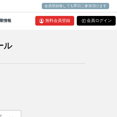
会員登録無しでも即日ご参加頂けます
業情報
無料会員登録
会員ログイン
ール