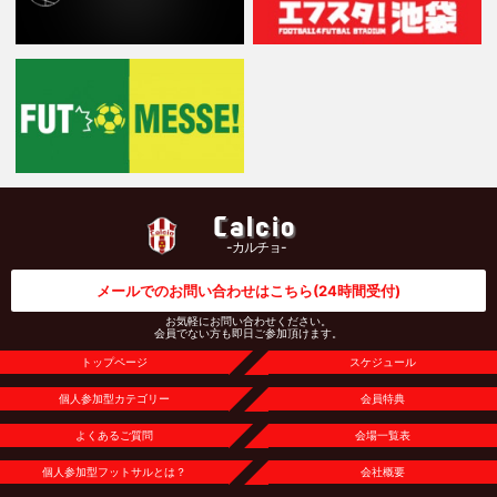
Calcio
-カルチョ-
メールでのお問い合わせはこちら
(24時間受付)
お気軽にお問い合わせください。
会員でない方も即日ご参加頂けます。
トップページ
スケジュール
個人参加型カテゴリー
会員特典
よくあるご質問
会場一覧表
個人参加型フットサルとは？
会社概要