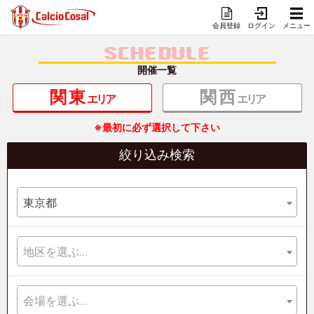
会員登録
ログイン
メニュー
SCHEDULE
開催一覧
関東
関西
エリア
エリア
※最初に必ず選択して下さい
絞り込み検索
東京都
地区を選ぶ...
会場を選ぶ...