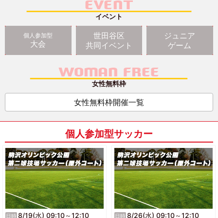
EVENT
イベント
世田谷区
ジュニア
個人参加型
大会
共同イベント
ゲーム
WOMAN FREE
女性無料枠
女性無料枠開催一覧
個人参加型サッカー
8/19(水) 09:10～12:10
8/26(水) 09:10～12:10
日時
日時