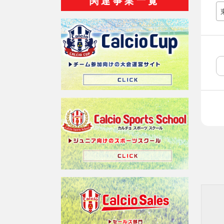
関連事業一覧