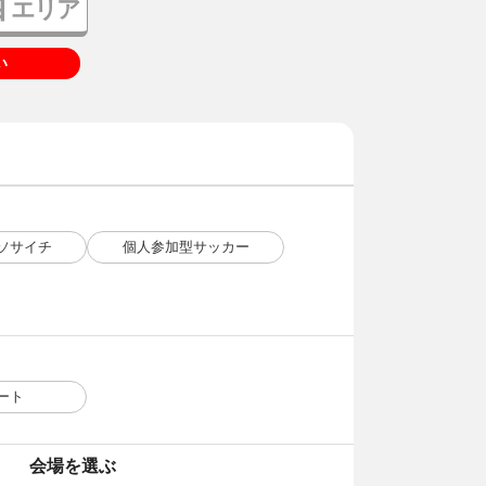
西
エリア
い
ソサイチ
個人参加型サッカー
ート
会場を選ぶ