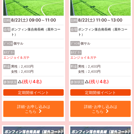
8/22(土) 09:00～11:00
8/22(土) 11:00～13:00
日時
日時
会場
ボンフィン落合南長崎（屋外コー
会場
ボンフィン落合南長崎（屋外コー
ト）
ト）
ｼﾞｬﾝﾙ
個サル
ｼﾞｬﾝﾙ
個サル
ｶﾃｺﾞﾘｰ
ｶﾃｺﾞﾘｰ
エンジョイ＆ガチ
エンジョイ＆ガチ
料金
男性：2,400円
料金
男性：2,400円
女性：2,400円
女性：2,400円
(残り4名)
(残り4名)
△
△
参加状況
参加状況
定期開催イベント
定期開催イベント
詳細･お申し込みは
詳細･お申し込みは
こちら
こちら