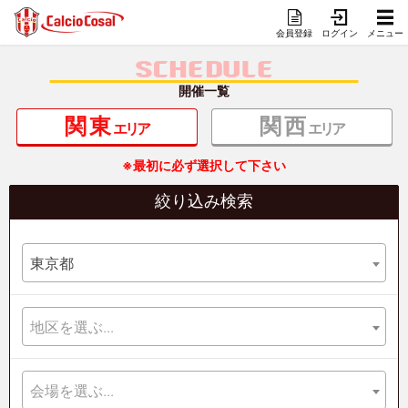
会員登録
ログイン
メニュー
SCHEDULE
開催一覧
関東
関西
エリア
エリア
※最初に必ず選択して下さい
絞り込み検索
東京都
地区を選ぶ...
会場を選ぶ...