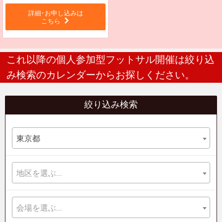
詳細･お申し込みは
こちら
これ以降の個人参加型フットサル開催は絞り込
み検索のカレンダーからお探しください。
絞り込み検索
東京都
地区を選ぶ...
会場を選ぶ...