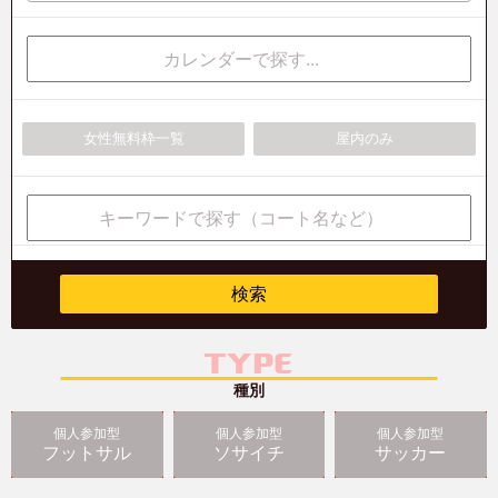
女性無料枠一覧
屋内のみ
検索
TYPE
種別
個人参加型
個人参加型
個人参加型
フットサル
ソサイチ
サッカー