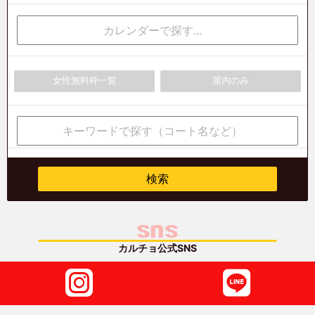
女性無料枠一覧
屋内のみ
検索
SNS
カルチョ公式SNS