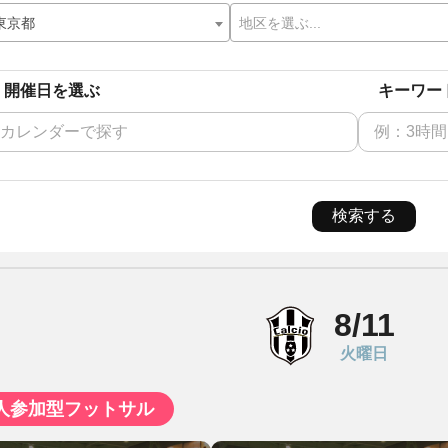
東京都
地区を選ぶ...
開催日を選ぶ
キーワー
検索する
8/11
火曜日
人参加型フットサル