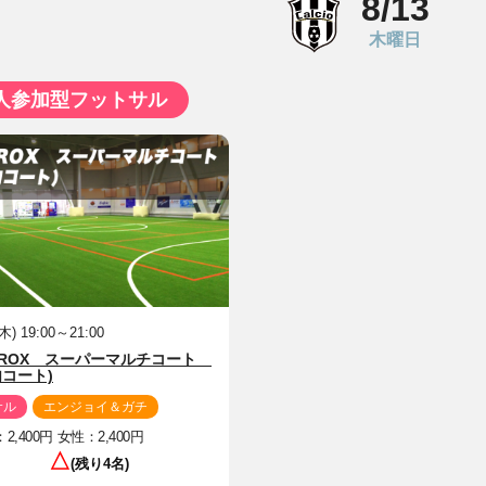
8/13
木曜日
人参加型フットサル
(木) 19:00～21:00
ROX スーパーマルチコート
内コート)
サル
エンジョイ＆ガチ
2,400円
女性：2,400円
△
(残り4名)