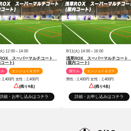
(火) 12:00～14:00
8/11(火) 14:00～16:00
ROX スーパーマルチコート
浅草ROX スーパーマルチコー
内コート)
(屋内コート)
サル
エンジョイ＆ガチ
個サル
エンジョイ＆ガチ
2,400円
女性：2,400円
男性：2,400円
女性：2,400円
△
△
(残り4名)
(残り4名)
詳細・お申し込みはコチラ
詳細・お申し込みはコチラ