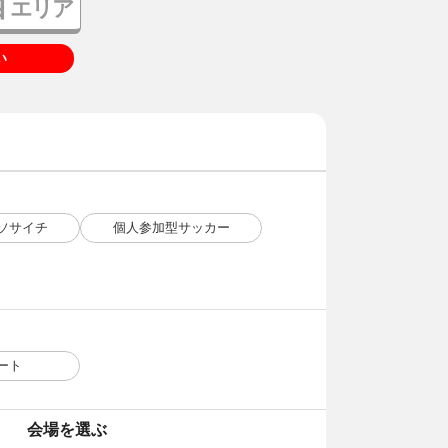
西
エリア
い
ソサイチ
個人参加型サッカー
ート
会場を選ぶ