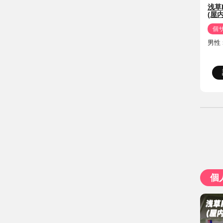
浅草
(屋
個
男性：
個