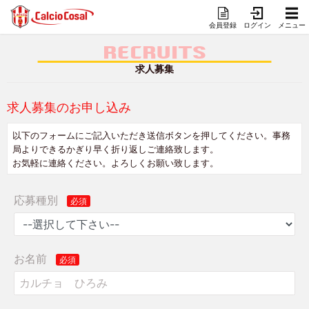
会員登録
ログイン
メニュー
RECRUITS
求人募集
求人募集のお申し込み
以下のフォームにご記入いただき送信ボタンを押してください。事務
局よりできるかぎり早く折り返しご連絡致します。
お気軽に連絡ください。よろしくお願い致します。
応募種別
お名前