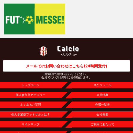
Calcio
-カルチョ-
メールでのお問い合わせはこちら
(24時間受付)
お気軽にお問い合わせください。
会員でない方も即日ご参加頂けます。
トップページ
スケジュール
個人参加型カテゴリー
会員特典
よくあるご質問
会場一覧表
個人参加型フットサルとは？
会社概要
サイトマップ
ご利用にあたって