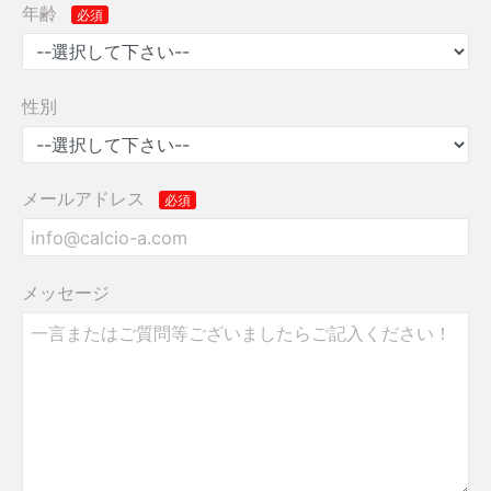
年齢
性別
メールアドレス
メッセージ