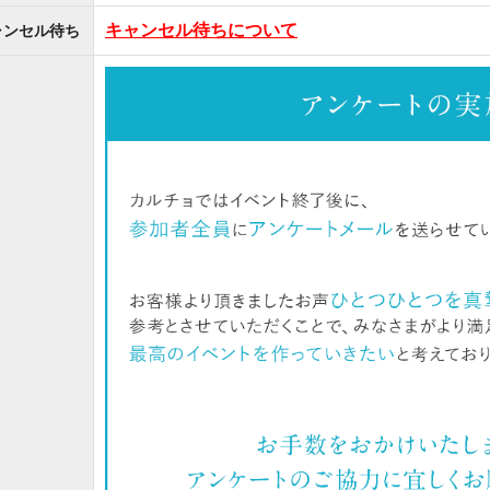
キャンセル待ちについて
ャンセル待ち