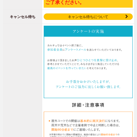
ご了承ください。
キャンセル待ち
キャンセル待ちについて