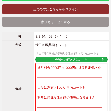
会員の方はこちらからログイン
参加キャンセルする
8/21(金) 09:15～11:45
日時
世田谷区共同イベント
形式
世田谷区立総合運動場体育館（屋内コート）
会場への行き方はこちら
通常料金2000円→1000円の期間限定価格☆
━━━━━━━━━━━━━━━━━━━━
天候に左右されない屋内コート♪
会場
非常に綺麗な体育館の施設になります♪
━━━━━━━━━━━━━━━━━━━━