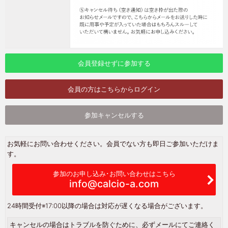
会員登録せずに参加する
会員の方はこちらからログイン
参加キャンセルする
お気軽にお問い合わせください。会員でない方も即日ご参加いただけま
す。
参加のお申し込み･お問い合わせはこちら
info@calcio-a.com
24時間受付
※17:00以降の場合は対応が遅くなる場合がございます。
キャンセルの場合はトラブルを防ぐために、必ずメールにてご連絡く