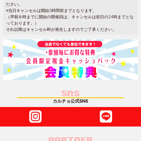
ださい。
※当日キャンセルは開始3時間前までとなります。
（早朝８時までに開始の開催回は、キャンセルは前日の24時までとな
っております。）
それ以降はキャンセル料が発生しますのでご了承ください。
SNS
カルチョ公式SNS
PARTNER