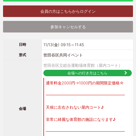
会員の方はこちらからログイン
参加キャンセルする
11/13(金) 09:15～11:45
日時
世田谷区共同イベント
形式
世田谷区立総合運動場体育館（屋内コート）
会場への行き方はこちら
通常料金2000円→1000円の期間限定価格☆
━━━━━━━━━━━━━━━━━━━━
天候に左右されない屋内コート♪
会場
非常に綺麗な体育館の施設になります♪
━━━━━━━━━━━━━━━━━━━━