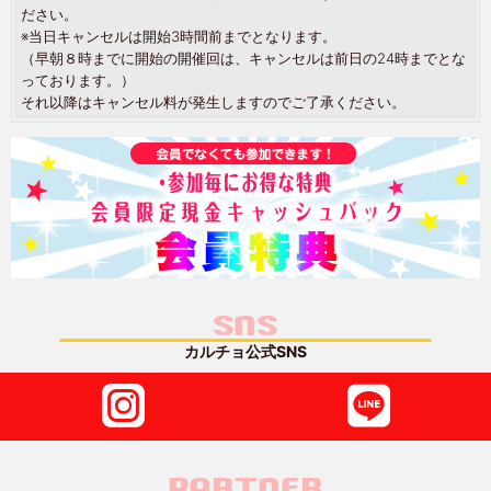
ださい。
※当日キャンセルは開始3時間前までとなります。
（早朝８時までに開始の開催回は、キャンセルは前日の24時までとな
っております。）
それ以降はキャンセル料が発生しますのでご了承ください。
SNS
カルチョ公式SNS
PARTNER