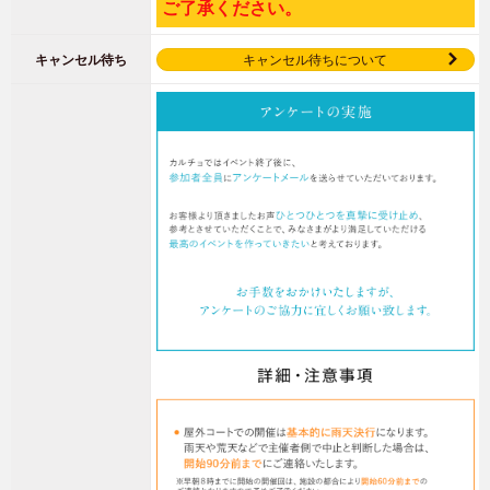
ご了承ください。
キャンセル待ち
キャンセル待ちについて