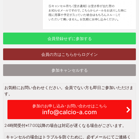
会員登録せずに参加する
会員の方はこちらからログイン
参加キャンセルする
お気軽にお問い合わせください。会員でない方も即日ご参加いただけま
す。
参加のお申し込み･お問い合わせはこちら
info@calcio-a.com
24時間受付
※17:00以降の場合は対応が遅くなる場合がございます。
キャンセルの場合はトラブルを防ぐために、必ずメールにてご連絡く