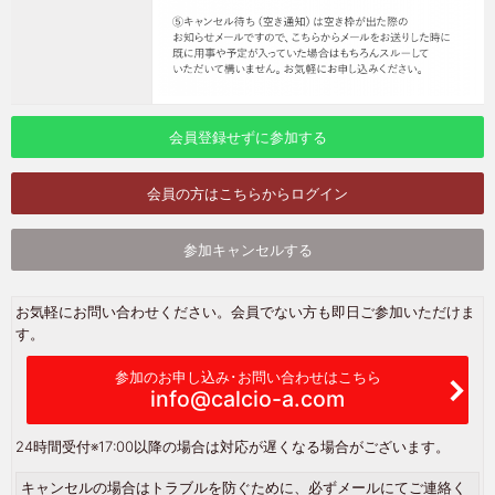
会員登録せずに参加する
会員の方はこちらからログイン
参加キャンセルする
お気軽にお問い合わせください。会員でない方も即日ご参加いただけま
す。
参加のお申し込み･お問い合わせはこちら
info@calcio-a.com
24時間受付
※17:00以降の場合は対応が遅くなる場合がございます。
キャンセルの場合はトラブルを防ぐために、必ずメールにてご連絡く