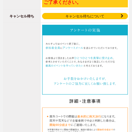
ご了承ください。
キャンセル待ち
キャンセル待ちについて