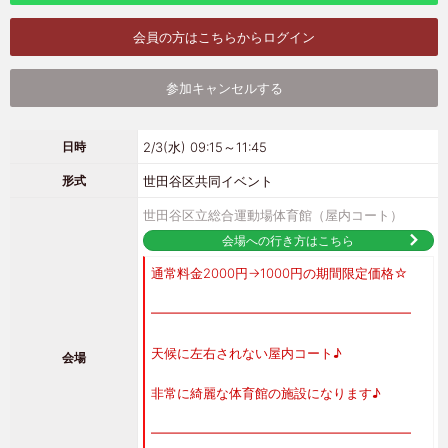
会員の方はこちらからログイン
参加キャンセルする
2/3(水) 09:15～11:45
日時
世田谷区共同イベント
形式
世田谷区立総合運動場体育館（屋内コート）
会場への行き方はこちら
通常料金2000円→1000円の期間限定価格☆
━━━━━━━━━━━━━━━━━━━━
天候に左右されない屋内コート♪
会場
非常に綺麗な体育館の施設になります♪
━━━━━━━━━━━━━━━━━━━━