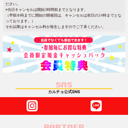
ださい。
※当日キャンセルは開始3時間前までとなります。
（早朝８時までに開始の開催回は、キャンセルは前日の24時までとな
っております。）
それ以降はキャンセル料が発生しますのでご了承ください。
SNS
カルチョ公式SNS
PARTNER