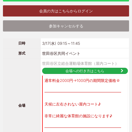
会員の方はこちらからログイン
参加キャンセルする
3/17(水) 09:15～11:45
日時
世田谷区共同イベント
形式
世田谷区立総合運動場体育館（屋内コート）
会場への行き方はこちら
通常料金2000円→1000円の期間限定価格☆
━━━━━━━━━━━━━━━━━━━━
天候に左右されない屋内コート♪
会場
非常に綺麗な体育館の施設になります♪
━━━━━━━━━━━━━━━━━━━━