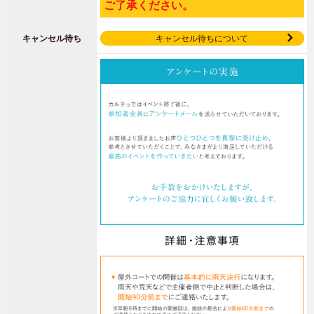
ご了承ください。
キャンセル待ち
キャンセル待ちについて