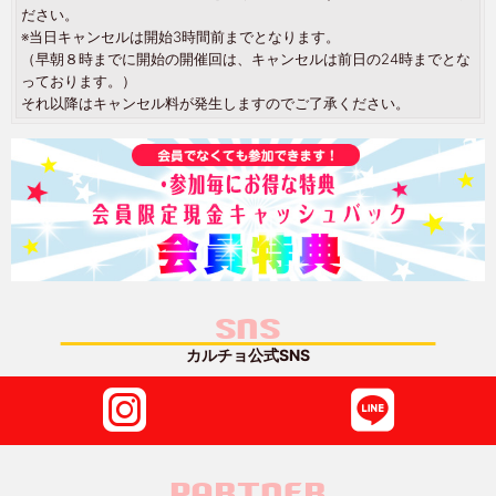
ださい。
※当日キャンセルは開始3時間前までとなります。
（早朝８時までに開始の開催回は、キャンセルは前日の24時までとな
っております。）
それ以降はキャンセル料が発生しますのでご了承ください。
SNS
カルチョ公式SNS
PARTNER