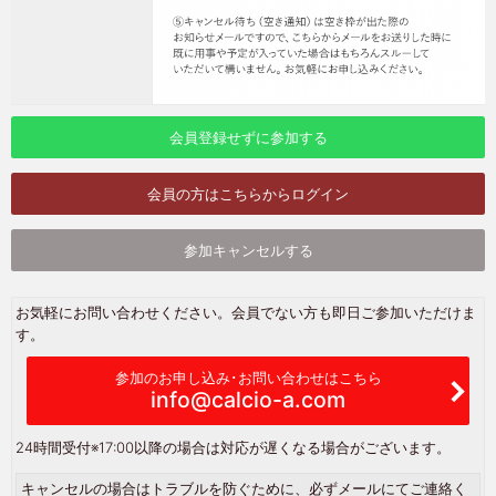
会員登録せずに参加する
会員の方はこちらからログイン
参加キャンセルする
お気軽にお問い合わせください。会員でない方も即日ご参加いただけま
す。
参加のお申し込み･お問い合わせはこちら
info@calcio-a.com
24時間受付
※17:00以降の場合は対応が遅くなる場合がございます。
キャンセルの場合はトラブルを防ぐために、必ずメールにてご連絡く