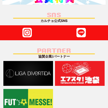
SNS
カルチョ公式SNS
PARTNER
協賛企業/パートナー