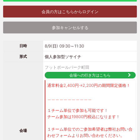
会員の方はこちらからログイン
参加キャンセルする
8/9(日) 09:30～11:30
日時
個人参加型ソサイチ
形式
フットボールパーク町田
会場への行き方はこちら
通常料金2,400円→2,200円の期間限定価格！
＿＿＿＿＿＿＿＿＿＿＿
１チーム単位で参加も可能です！
チーム参加は19800円税込になります！
１チーム単位でのご参加希望者は弊社お問い合
会場
わせフォームよりお問い合わせください。