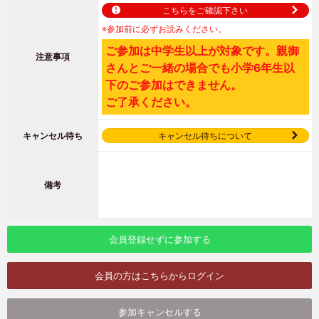
こちらをご確認下さい
※参加前に必ずお読みください。
ご参加は中学生以上が対象です。親御
注意事項
さんとご一緒の場合でも小学6年生以
下のご参加はできません。
ご了承ください。
キャンセル待ち
キャンセル待ちについて
備考
会員登録せずに参加する
会員の方はこちらからログイン
参加キャンセルする